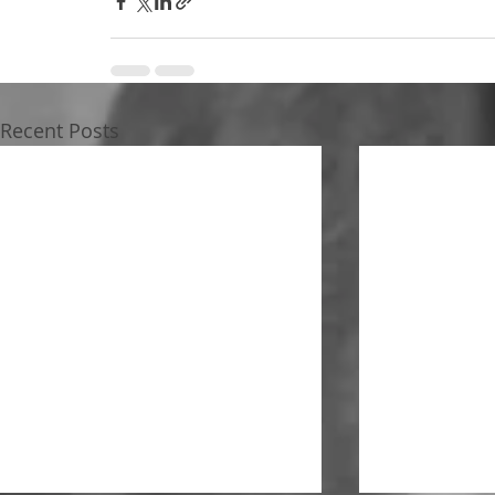
Recent Posts