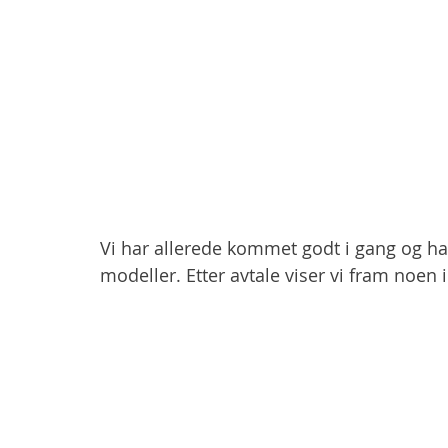
Vi har allerede kommet godt i gang og har 
modeller. Etter avtale viser vi fram noen 