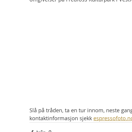
Slå på tråden, ta en tur innom, neste gang s
kontaktinformasjon sjekk 
espressofoto.n